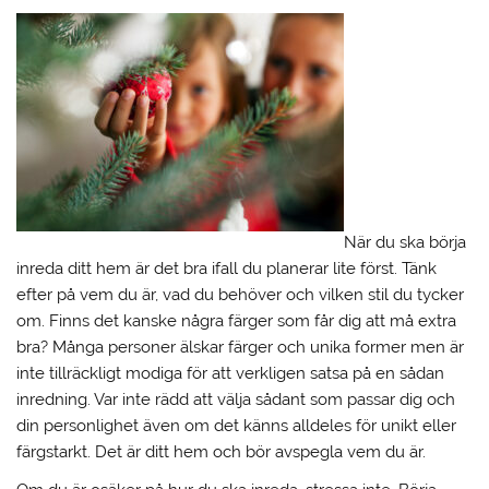
När du ska börja
inreda ditt hem är det bra ifall du planerar lite först. Tänk
efter på vem du är, vad du behöver och vilken stil du tycker
om. Finns det kanske några färger som får dig att må extra
bra? Många personer älskar färger och unika former men är
inte tillräckligt modiga för att verkligen satsa på en sådan
inredning. Var inte rädd att välja sådant som passar dig och
din personlighet även om det känns alldeles för unikt eller
färgstarkt. Det är ditt hem och bör avspegla vem du är.