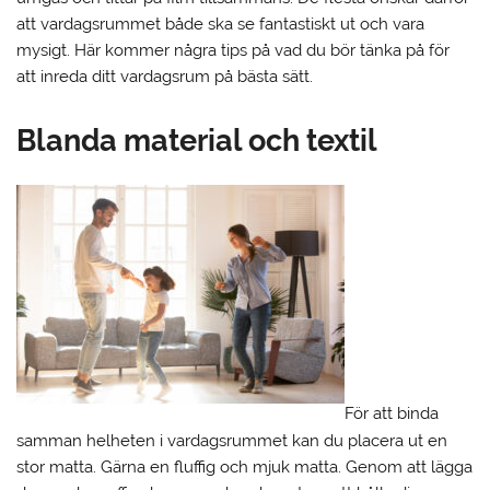
att vardagsrummet både ska se fantastiskt ut och vara
mysigt. Här kommer några tips på vad du bör tänka på för
att inreda ditt vardagsrum på bästa sätt.
Blanda material och textil
För att binda
samman helheten i vardagsrummet kan du placera ut en
stor matta. Gärna en fluffig och mjuk matta. Genom att lägga