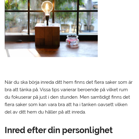
När du ska börja inreda ditt hem finns det flera saker som är
bra att tänka på. Vissa tips varierar beroende på vilket rum
du fokuserar på just i den stunden. Men samtidigt finns det
flera saker som kan vara bra att ha i tanken oavsett vilken
del av ditt hem du håller på att inreda.
Inred efter din personlighet