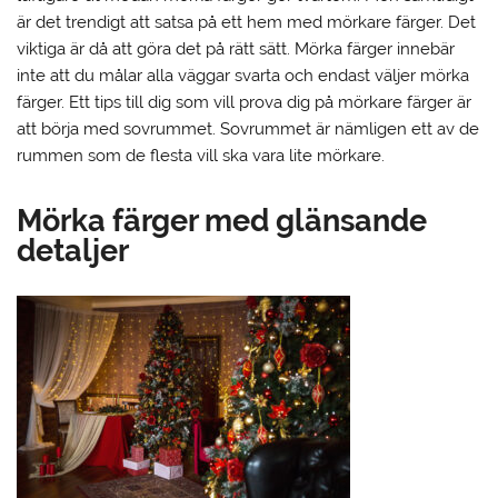
är det trendigt att satsa på ett hem med mörkare färger. Det
viktiga är då att göra det på rätt sätt. Mörka färger innebär
inte att du målar alla väggar svarta och endast väljer mörka
färger. Ett tips till dig som vill prova dig på mörkare färger är
att börja med sovrummet. Sovrummet är nämligen ett av de
rummen som de flesta vill ska vara lite mörkare.
Mörka färger med glänsande
detaljer