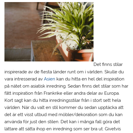
Det finns stilar
inspirerade av de flesta länder runt om i världen. Skulle du
vara intresserad av
Asien
kan du hitta en hel del inspiration
på nätet om asiatisk inredning. Sedan finns det stilar som har
fått inspiration från Frankrike eller andra delar av Europa.
Kort sagt kan du hitta inredningsstilar från i stort sett hela
världen. När du valt en stil kommer du sedan upptäcka att
det är ett visst utbud med möbler/dekoration som du kan
använda för just den stilen. Det kan i många fall göra det
lättare att sätta ihop en inredning som ser bra ut. Givetvis