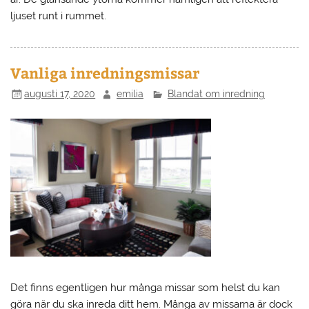
ljuset runt i rummet.
Vanliga inredningsmissar
augusti 17, 2020
emilia
Blandat om inredning
Det finns egentligen hur många missar som helst du kan
göra när du ska inreda ditt hem. Många av missarna är dock