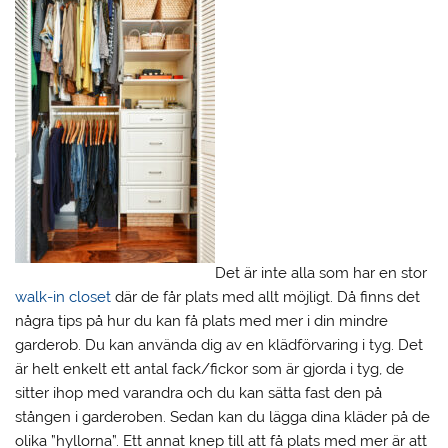
Det är inte alla som har en stor
walk-in closet
där de får plats med allt möjligt. Då finns det
några tips på hur du kan få plats med mer i din mindre
garderob. Du kan använda dig av en klädförvaring i tyg. Det
är helt enkelt ett antal fack/fickor som är gjorda i tyg, de
sitter ihop med varandra och du kan sätta fast den på
stången i garderoben. Sedan kan du lägga dina kläder på de
olika ”hyllorna”. Ett annat knep till att få plats med mer är att