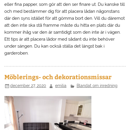
eller fina papper, som gör att den ser finare ut. Du kanske till
och med bestämmer dig för att placera lådan någonstans
där den syns istället för att gömma bort den. Vill du däremot
att den inte ska stå framme måste du hitta en plats där du
kommer ihåg var den är samtidigt som den inte är i vägen.
Ett tips är att placera lådor med sådant du inte behöver
under sängen. Du kan också ställa det längst bak i
garderoben.
Möblerings- och dekorationsmissar
december 27, 2020
emilia
Blandat om inredning