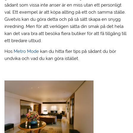
sådant som vissa inte anser är en miss utan ett personligt
val. Ett exempel är att köpa allting på ett och samma ställe.
Givetvis kan du göra detta och på så sätt skapa en snygg
inredning. Men för att verkligen sätta din smak på det hela
kan det vara bra att besöka flera butiker för att få tillgång till
ett bredare utbud.
Hos
Metro Mode
kan du hitta fler tips på sådant du bör
undvika och vad du kan göra istället.