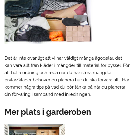
Det är inte ovanligt att vi har väldigt många ägodelar, det
kan vara allt från kläder i mängder till material för pyssel. För
att hålla ordning och reda när du har stora mängder
prylar/kläder behöver du planera hur du ska förvara allt. Här
kommer några tips på vad du bör tänka på när du planerar
din förvaring i samband med inredningen.
Mer plats i garderoben