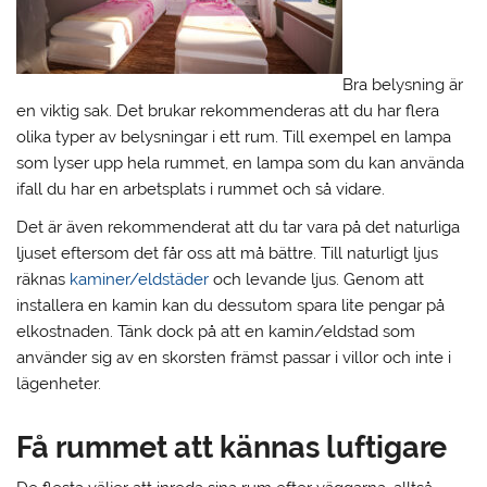
Bra belysning är
en viktig sak. Det brukar rekommenderas att du har flera
olika typer av belysningar i ett rum. Till exempel en lampa
som lyser upp hela rummet, en lampa som du kan använda
ifall du har en arbetsplats i rummet och så vidare.
Det är även rekommenderat att du tar vara på det naturliga
ljuset eftersom det får oss att må bättre. Till naturligt ljus
räknas
kaminer/eldstäder
och levande ljus. Genom att
installera en kamin kan du dessutom spara lite pengar på
elkostnaden. Tänk dock på att en kamin/eldstad som
använder sig av en skorsten främst passar i villor och inte i
lägenheter.
Få rummet att kännas luftigare